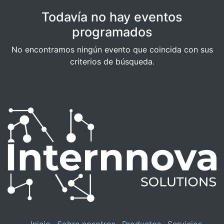
Todavía no hay eventos
programados
No encontramos ningún evento que coincida con sus
criterios de búsqueda.
Inicio
Sobre nosotros
Productos
Servicios