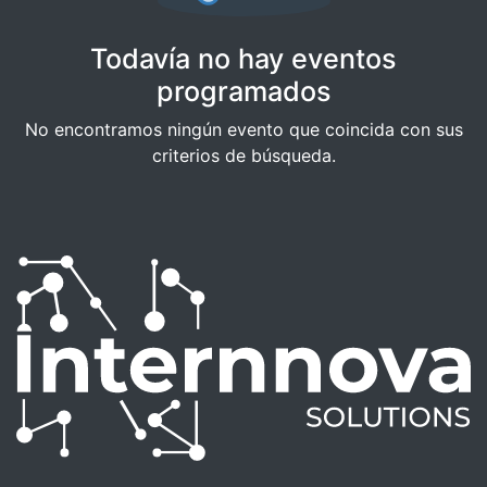
Todavía no hay eventos
programados
No encontramos ningún evento que coincida con sus
criterios de búsqueda.